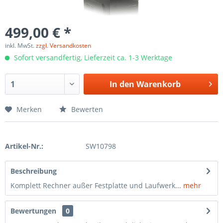
499,00 € *
inkl. MwSt.
zzgl. Versandkosten
Sofort versandfertig, Lieferzeit ca. 1-3 Werktage
In den
Warenkorb
Merken
Bewerten
Artikel-Nr.:
SW10798
Beschreibung
Komplett Rechner außer Festplatte und Laufwerk...
mehr
Bewertungen
0