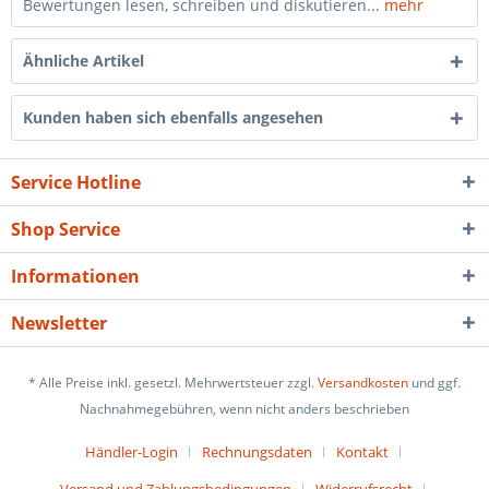
Bewertungen lesen, schreiben und diskutieren...
mehr
Ähnliche Artikel
Kunden haben sich ebenfalls angesehen
Service Hotline
Shop Service
Informationen
Newsletter
* Alle Preise inkl. gesetzl. Mehrwertsteuer zzgl.
Versandkosten
und ggf.
Nachnahmegebühren, wenn nicht anders beschrieben
Händler-Login
Rechnungsdaten
Kontakt