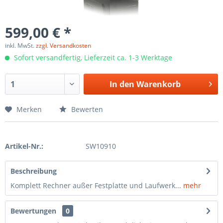
599,00 € *
inkl. MwSt.
zzgl. Versandkosten
Sofort versandfertig, Lieferzeit ca. 1-3 Werktage
In den
Warenkorb
Merken
Bewerten
Artikel-Nr.:
SW10910
Beschreibung
Komplett Rechner außer Festplatte und Laufwerk...
mehr
Bewertungen
0