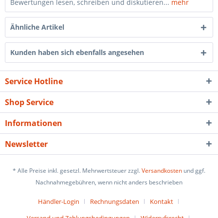
Bewertungen lesen, schreiben und diskutieren...
mehr
Ähnliche Artikel
Kunden haben sich ebenfalls angesehen
Service Hotline
Shop Service
Informationen
Newsletter
* Alle Preise inkl. gesetzl. Mehrwertsteuer zzgl.
Versandkosten
und ggf.
Nachnahmegebühren, wenn nicht anders beschrieben
Händler-Login
Rechnungsdaten
Kontakt