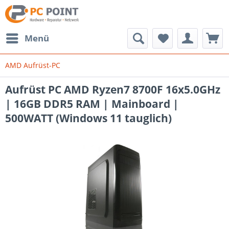
Menü
AMD Aufrüst-PC
Aufrüst PC AMD Ryzen7 8700F 16x5.0GHz
| 16GB DDR5 RAM | Mainboard |
500WATT (Windows 11 tauglich)