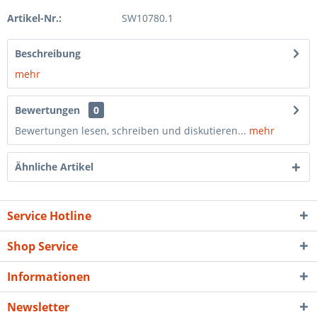
Artikel-Nr.:
SW10780.1
Beschreibung
mehr
Bewertungen
0
Bewertungen lesen, schreiben und diskutieren...
mehr
Ähnliche Artikel
Service Hotline
Shop Service
Informationen
Newsletter