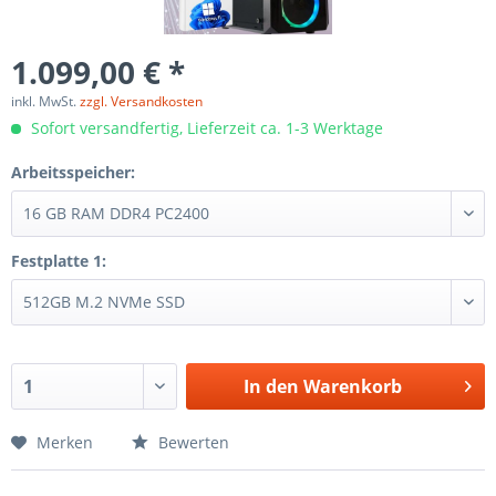
1.099,00 € *
inkl. MwSt.
zzgl. Versandkosten
Sofort versandfertig, Lieferzeit ca. 1-3 Werktage
Arbeitsspeicher:
Festplatte 1:
In den
Warenkorb
Merken
Bewerten