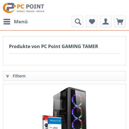
Menü
Produkte von PC Point GAMING TAMER
Filtern