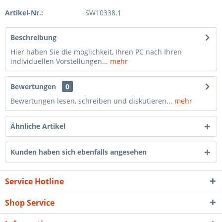
Artikel-Nr.:
SW10338.1
Beschreibung
Hier haben Sie die möglichkeit, Ihren PC nach Ihren
individuellen Vorstellungen...
mehr
Bewertungen
0
Bewertungen lesen, schreiben und diskutieren...
mehr
Ähnliche Artikel
Kunden haben sich ebenfalls angesehen
Service Hotline
Shop Service