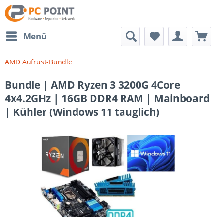
Menü
AMD Aufrüst-Bundle
Bundle | AMD Ryzen 3 3200G 4Core
4x4.2GHz | 16GB DDR4 RAM | Mainboard
| Kühler (Windows 11 tauglich)