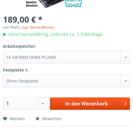
189,00 € *
inkl. MwSt.
zzgl. Versandkosten
Sofort versandfertig, Lieferzeit ca. 1-3 Werktage
Arbeitsspeicher:
Festplatte 1:
In den
Warenkorb
Merken
Bewerten