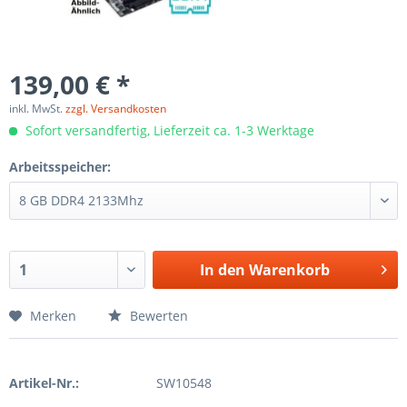
139,00 € *
inkl. MwSt.
zzgl. Versandkosten
Sofort versandfertig, Lieferzeit ca. 1-3 Werktage
Arbeitsspeicher:
In den
Warenkorb
Merken
Bewerten
Artikel-Nr.:
SW10548