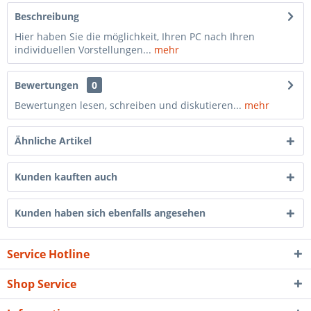
Beschreibung
Hier haben Sie die möglichkeit, Ihren PC nach Ihren
individuellen Vorstellungen...
mehr
Bewertungen
0
Bewertungen lesen, schreiben und diskutieren...
mehr
Ähnliche Artikel
Kunden kauften auch
Kunden haben sich ebenfalls angesehen
Service Hotline
Shop Service