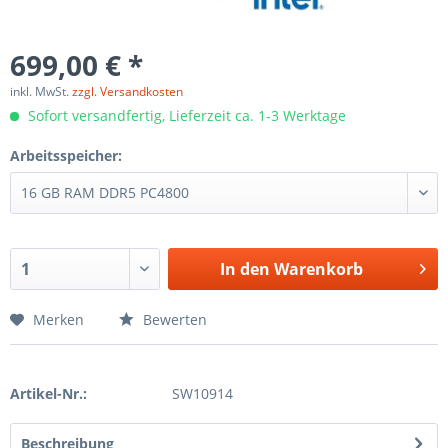
699,00 € *
inkl. MwSt.
zzgl. Versandkosten
Sofort versandfertig, Lieferzeit ca. 1-3 Werktage
Arbeitsspeicher:
In den
Warenkorb
Merken
Bewerten
Artikel-Nr.:
SW10914
Beschreibung