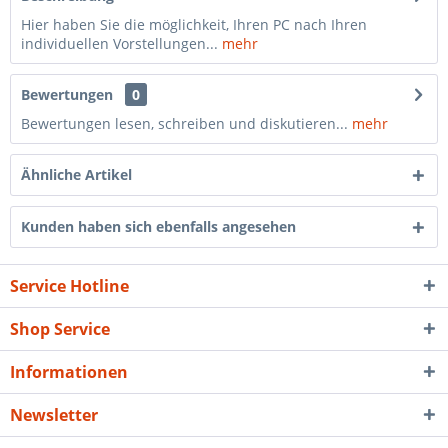
Hier haben Sie die möglichkeit, Ihren PC nach Ihren
individuellen Vorstellungen...
mehr
Bewertungen
0
Bewertungen lesen, schreiben und diskutieren...
mehr
Ähnliche Artikel
Kunden haben sich ebenfalls angesehen
Service Hotline
Shop Service
Informationen
Newsletter