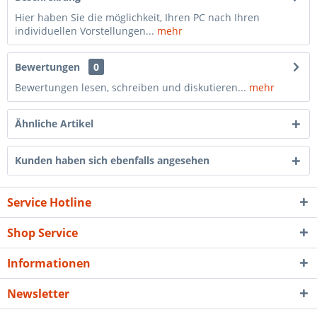
Hier haben Sie die möglichkeit, Ihren PC nach Ihren
individuellen Vorstellungen...
mehr
Bewertungen
0
Bewertungen lesen, schreiben und diskutieren...
mehr
Ähnliche Artikel
Kunden haben sich ebenfalls angesehen
Service Hotline
Shop Service
Informationen
Newsletter