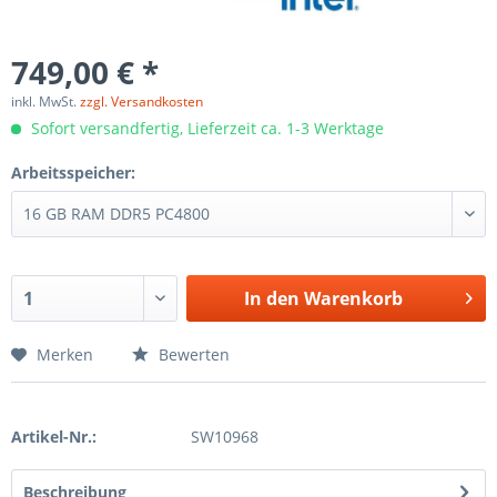
749,00 € *
inkl. MwSt.
zzgl. Versandkosten
Sofort versandfertig, Lieferzeit ca. 1-3 Werktage
Arbeitsspeicher:
In den
Warenkorb
Merken
Bewerten
Artikel-Nr.:
SW10968
Beschreibung