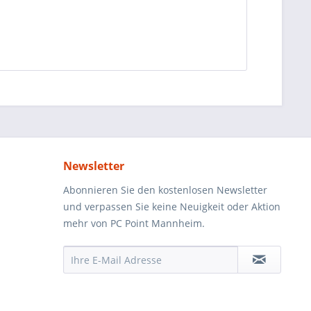
Newsletter
Abonnieren Sie den kostenlosen Newsletter
und verpassen Sie keine Neuigkeit oder Aktion
mehr von PC Point Mannheim.