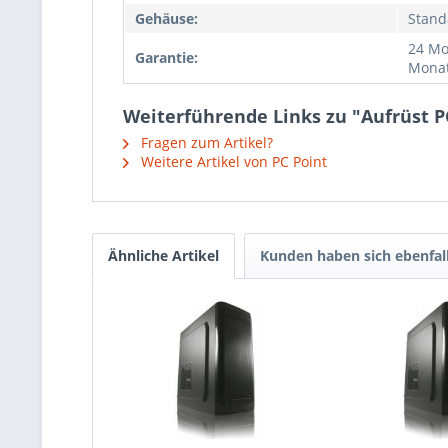
Gehäuse:
Stand
24 Mo
Garantie:
Monat
Weiterführende Links zu "Aufrüst 
Fragen zum Artikel?
Weitere Artikel von PC Point
Ähnliche Artikel
Kunden haben sich ebenfal