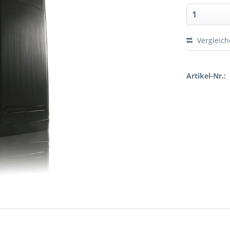
Vergleic
Artikel-Nr.: