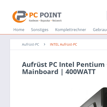
Home
Sonstiges
Komplettrechner
Gebrau
Aufrüst-PC
INTEL Aufrüst-PC
Aufrüst PC Intel Pentiu
Mainboard | 400WATT