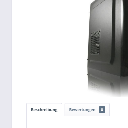
Beschreibung
Bewertungen
0