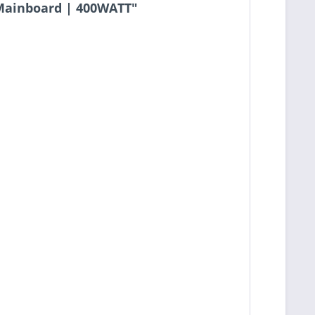
 Mainboard | 400WATT"