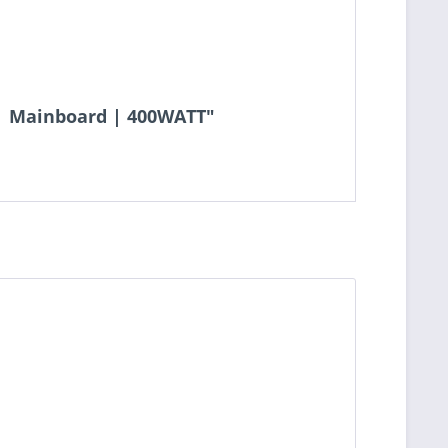
 | Mainboard | 400WATT"