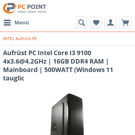
Menü
INTEL Aufrüst-PC
Aufrüst PC Intel Core I3 9100
4x3.6@4.2GHz | 16GB DDR4 RAM |
Mainboard | 500WATT (Windows 11
tauglic