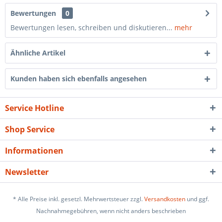
Bewertungen
0
Bewertungen lesen, schreiben und diskutieren...
mehr
Ähnliche Artikel
Kunden haben sich ebenfalls angesehen
Service Hotline
Shop Service
Informationen
Newsletter
* Alle Preise inkl. gesetzl. Mehrwertsteuer zzgl.
Versandkosten
und ggf.
Nachnahmegebühren, wenn nicht anders beschrieben