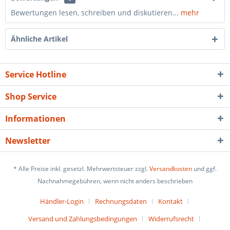
Bewertungen lesen, schreiben und diskutieren...
mehr
Ähnliche Artikel
Service Hotline
Shop Service
Informationen
Newsletter
* Alle Preise inkl. gesetzl. Mehrwertsteuer zzgl.
Versandkosten
und ggf.
Nachnahmegebühren, wenn nicht anders beschrieben
Händler-Login
Rechnungsdaten
Kontakt
Versand und Zahlungsbedingungen
Widerrufsrecht