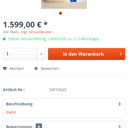
1.599,00 € *
inkl. MwSt.
zzgl. Versandkosten
Sofort versandfertig, Lieferzeit ca. 1-3 Werktage
In den
Warenkorb
Merken
Bewerten
Artikel-Nr.:
SW10665
Beschreibung
mehr
Bewertungen
0