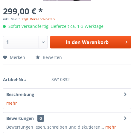
299,00 € *
inkl. MwSt.
zzgl. Versandkosten
Sofort versandfertig, Lieferzeit ca. 1-3 Werktage
In den
Warenkorb
Merken
Bewerten
Artikel-Nr.:
SW10832
Beschreibung
mehr
Bewertungen
0
Bewertungen lesen, schreiben und diskutieren...
mehr