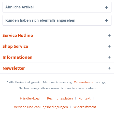
Ähnliche Artikel
Kunden haben sich ebenfalls angesehen
Service Hotline
Shop Service
Informationen
Newsletter
* Alle Preise inkl. gesetzl. Mehrwertsteuer zzgl.
Versandkosten
und ggf.
Nachnahmegebühren, wenn nicht anders beschrieben
Händler-Login
Rechnungsdaten
Kontakt
Versand und Zahlungsbedingungen
Widerrufsrecht