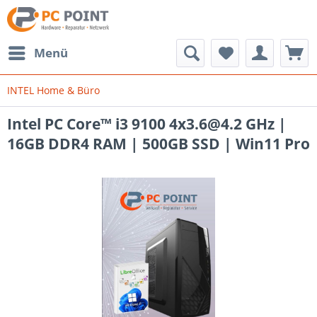
Menü
INTEL Home & Büro
Intel PC Core™ i3 9100 4x3.6@4.2 GHz |
16GB DDR4 RAM | 500GB SSD | Win11 Pro