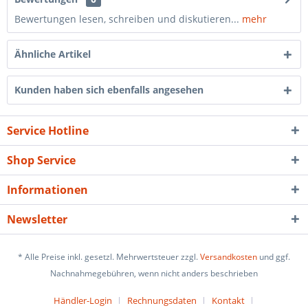
Bewertungen lesen, schreiben und diskutieren...
mehr
Ähnliche Artikel
Kunden haben sich ebenfalls angesehen
Service Hotline
Shop Service
Informationen
Newsletter
* Alle Preise inkl. gesetzl. Mehrwertsteuer zzgl.
Versandkosten
und ggf.
Nachnahmegebühren, wenn nicht anders beschrieben
Händler-Login
Rechnungsdaten
Kontakt